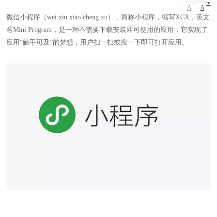
+
A
A
微信小程序（wei xin xiao cheng xu），简称小程序，缩写XCX，英文
名Mini Program，是一种不需要下载安装即可使用的应用，它实现了
应用“触手可及”的梦想，用户扫一扫或搜一下即可打开应用。