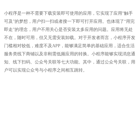
小程序是一种不需要下载安装即可使用的应用，它实现了应用“触手
可及”的梦想，用户扫一扫或者搜一下即可打开应用。也体现了“用完
即走”的理念，用户不用关心是否安装太多应用的问题。应用将无处
不在，随时可用，但又无需安装卸载。对于开发者而言，小程序开发
门槛相对较低，难度不及APP，能够满足简单的基础应用，适合生活
服务类线下商铺以及非刚需低频应用的转换。小程序能够实现消息通
知、线下扫码、公众号关联等七大功能。其中，通过公众号关联，用
户可以实现公众号与小程序之间相互跳转。