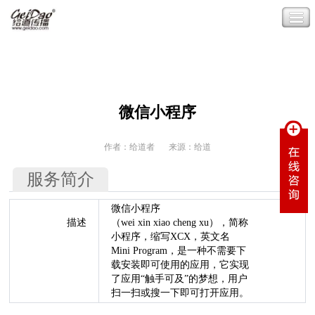
微信小程序
作者：给道者
来源：给道
服务简介
微信小程序
描述
（wei xin xiao cheng xu），简称
小程序，缩写XCX，英文名
Mini Program，是一种不需要下
载安装即可使用的应用，它实现
了应用“触手可及”的梦想，用户
扫一扫或搜一下即可打开应用。
-